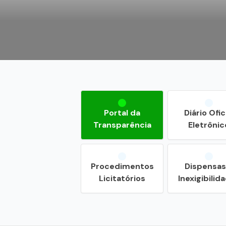
Portal da
Diário Ofic
Transparência
Eletrônic
Procedimentos
Dispensas
Licitatórios
Inexigibilid