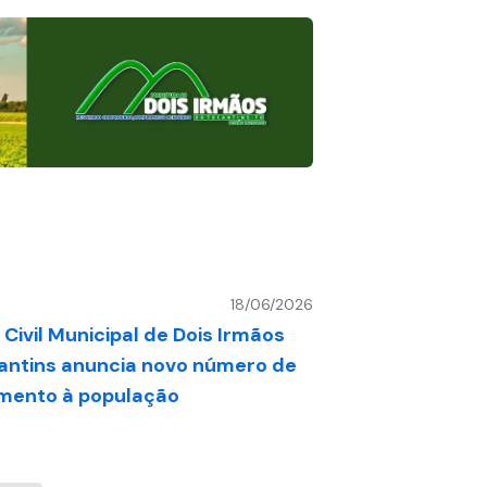
18/06/2026
Civil Municipal de Dois Irmãos
antins anuncia novo número de
mento à população